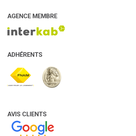
AGENCE MEMBRE
ADHÉRENTS
AVIS CLIENTS