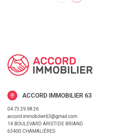
ACCORD IMMOBILIER 63
04.73.29.98.26
accord.immobilier63@gmail.com
14 BOULEVARD ARISTIDE BRIAND
63400 CHAMALIÈRES