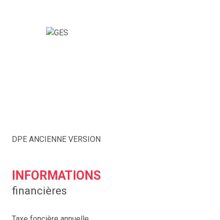
DPE ANCIENNE VERSION
INFORMATIONS
financières
Taxe foncière annuelle