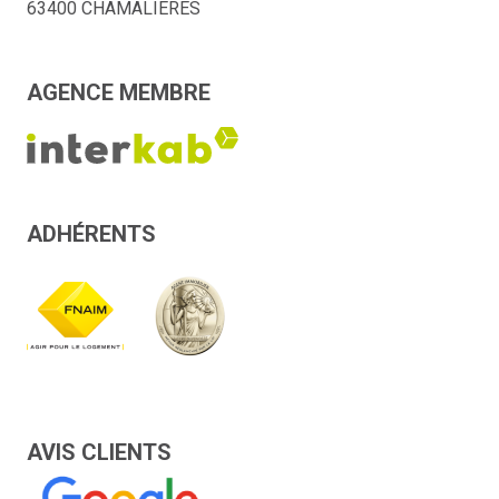
63400 CHAMALIÈRES
AGENCE MEMBRE
ADHÉRENTS
AVIS CLIENTS