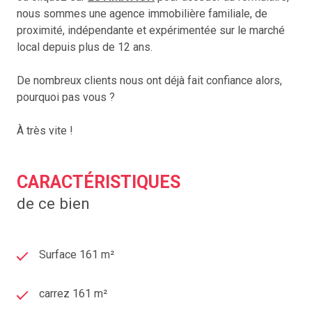
nous sommes une agence immobilière familiale, de
proximité, indépendante et expérimentée sur le marché
local depuis plus de 12 ans.
De nombreux clients nous ont déjà fait confiance alors,
pourquoi pas vous ?
À très vite !
CARACTÉRISTIQUES
de ce bien
Surface 161 m²
carrez 161 m²