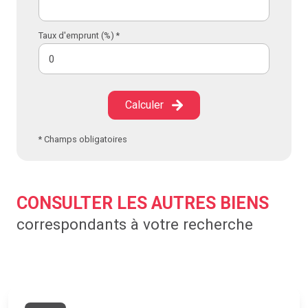
Taux d'emprunt (%) *
Calculer
* Champs obligatoires
CONSULTER LES AUTRES BIENS
correspondants à votre recherche