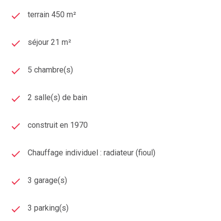
terrain 450 m²
séjour 21 m²
5 chambre(s)
2 salle(s) de bain
construit en 1970
Chauffage individuel : radiateur (fioul)
3 garage(s)
3 parking(s)