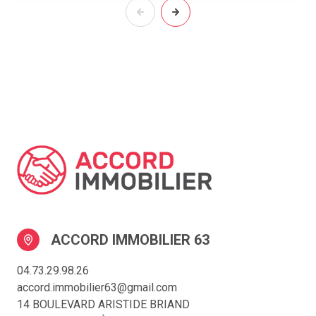
ACCORD IMMOBILIER 63
04.73.29.98.26
accord.immobilier63@gmail.com
14 BOULEVARD ARISTIDE BRIAND