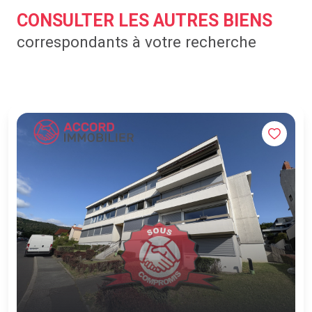
CONSULTER LES AUTRES BIENS
correspondants à votre recherche