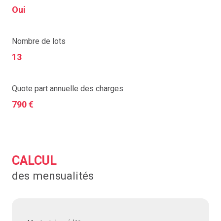
Oui
Nombre de lots
13
Quote part annuelle des charges
790 €
CALCUL
des mensualités