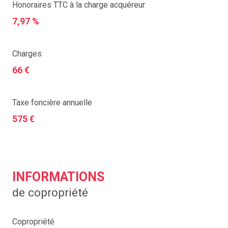
Honoraires TTC à la charge acquéreur
7,97 %
Charges
66 €
Taxe foncière annuelle
575 €
INFORMATIONS
de copropriété
Copropriété