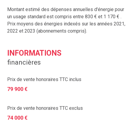
Montant estimé des dépenses annuelles d'énergie pour
un usage standard est compris entre 830 € et 1 170 € .
Prix moyens des énergies indexés sur les années 2021,
2022 et 2023 (abonnements compris).
INFORMATIONS
financières
Prix de vente honoraires TTC inclus
79 900 €
Prix de vente honoraires TTC exclus
74 000 €