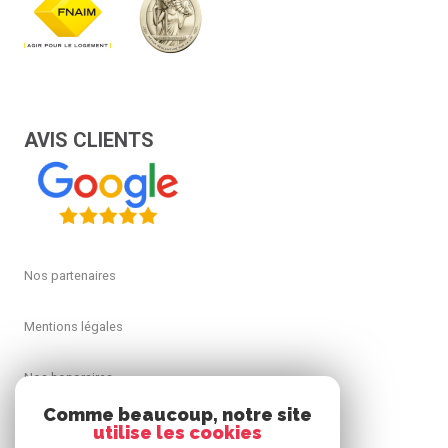
AVIS CLIENTS
Nos partenaires
Mentions légales
Nos honoraires
Comme beaucoup, notre site
Admin
utilise les cookies