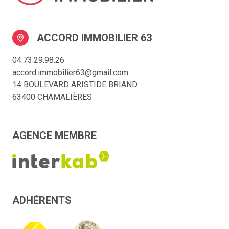
ACCORD IMMOBILIER 63
04.73.29.98.26
accord.immobilier63@gmail.com
14 BOULEVARD ARISTIDE BRIAND
63400 CHAMALIÈRES
AGENCE MEMBRE
ADHÉRENTS