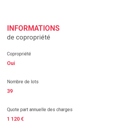
INFORMATIONS
de copropriété
Copropriété
Oui
Nombre de lots
39
Quote part annuelle des charges
1 120 €