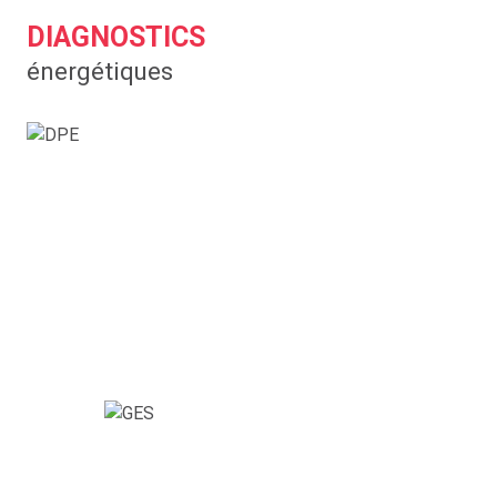
DIAGNOSTICS
énergétiques