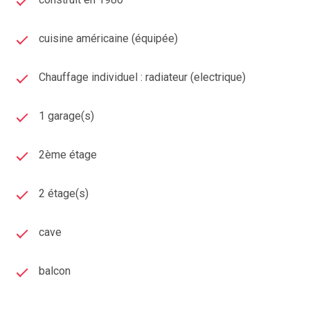
cuisine américaine (équipée)
Chauffage individuel : radiateur (electrique)
1 garage(s)
2ème étage
2 étage(s)
cave
balcon