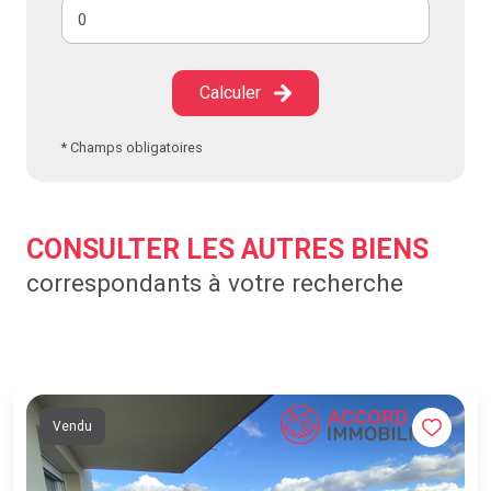
Calculer
* Champs obligatoires
CONSULTER LES AUTRES BIENS
correspondants à votre recherche
Vendu