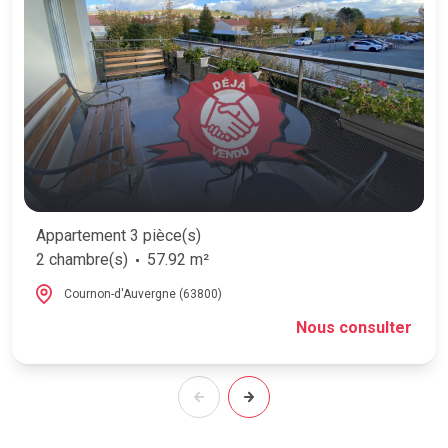
Appartement 3 pièce(s)
2 chambre(s)
57.92 m²
Cournon-d'Auvergne (63800)
Nous consulter