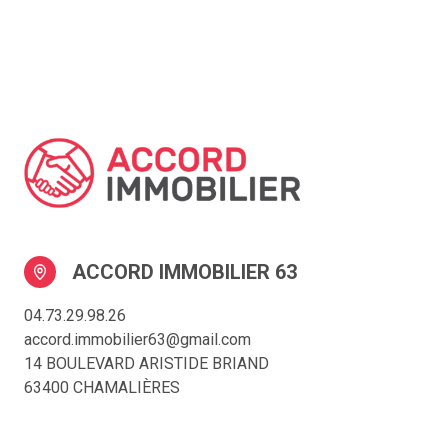
ACCORD IMMOBILIER 63
04.73.29.98.26
accord.immobilier63@gmail.com
14 BOULEVARD ARISTIDE BRIAND
63400 CHAMALIÈRES