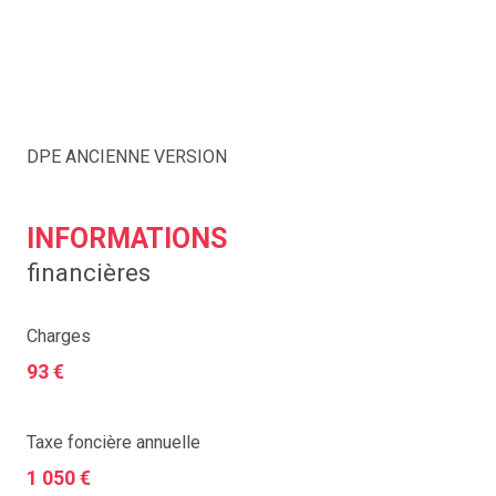
DPE ANCIENNE VERSION
INFORMATIONS
financières
Charges
93 €
Taxe foncière annuelle
1 050 €