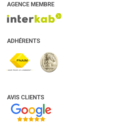
AGENCE MEMBRE
ADHÉRENTS
AVIS CLIENTS