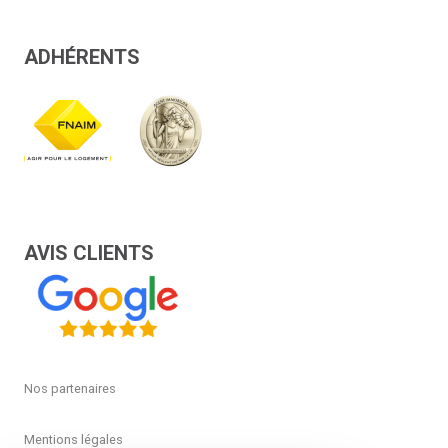
ADHÉRENTS
AVIS CLIENTS
Nos partenaires
Mentions légales