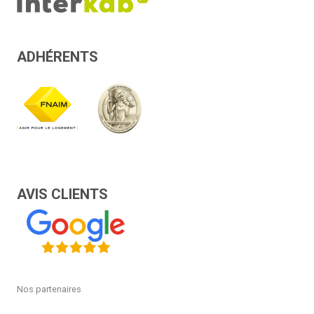
ADHÉRENTS
AVIS CLIENTS
Nos partenaires