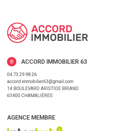
ACCORD IMMOBILIER 63
04.73.29.98.26
accord.immobilier63@gmail.com
14 BOULEVARD ARISTIDE BRIAND
63400 CHAMALIÈRES
AGENCE MEMBRE