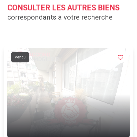
CONSULTER LES AUTRES BIENS
correspondants à votre recherche
Vendu