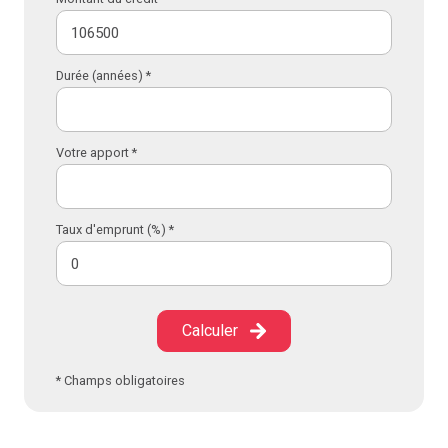
Durée (années) *
Votre apport *
Taux d'emprunt (%) *
Calculer
* Champs obligatoires