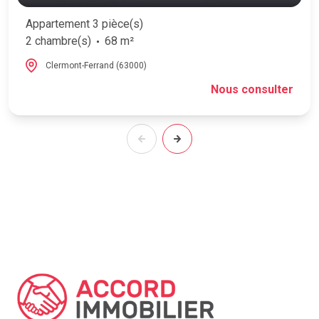
Appartement 3 pièce(s)
2 chambre(s)
68 m²
Clermont-Ferrand (63000)
Nous consulter