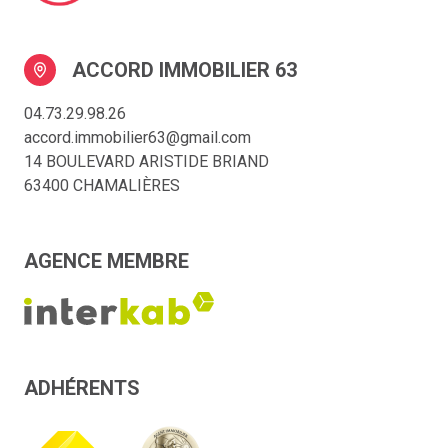
ACCORD IMMOBILIER 63
04.73.29.98.26
accord.immobilier63@gmail.com
14 BOULEVARD ARISTIDE BRIAND
63400 CHAMALIÈRES
AGENCE MEMBRE
ADHÉRENTS