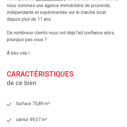
nous sommes une agence immobilière de proximité,
indépendante et expérimentée sur le marché local
depuis plus de 11 ans.
De nombreux clients nous ont déjà fait confiance alors,
pourquoi pas vous ?
À très vite !
CARACTÉRISTIQUES
de ce bien
Surface 75,89 m²
carrez 49,57 m²