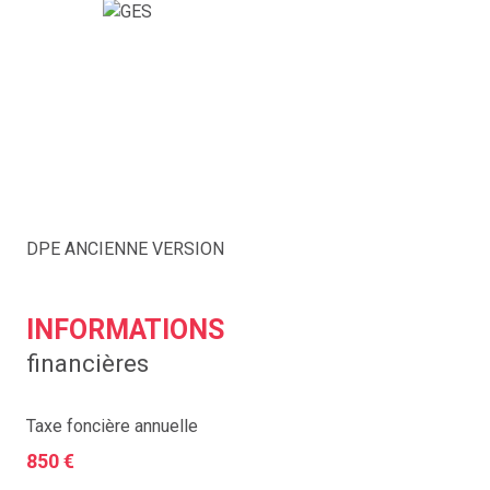
DPE ANCIENNE VERSION
INFORMATIONS
financières
Taxe foncière annuelle
850 €