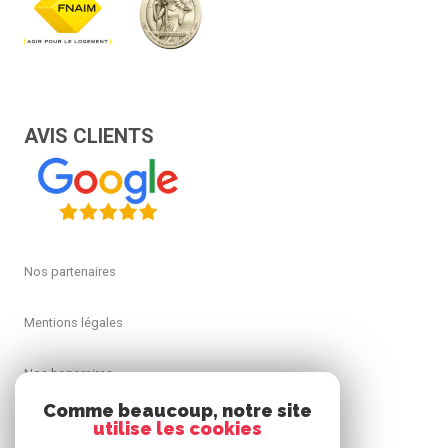
AVIS CLIENTS
Nos partenaires
Mentions légales
Nos honoraires
Comme beaucoup, notre site
Admin
utilise les cookies