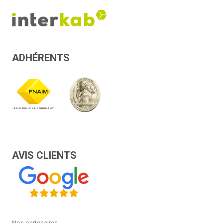
ADHÉRENTS
AVIS CLIENTS
Nos partenaires