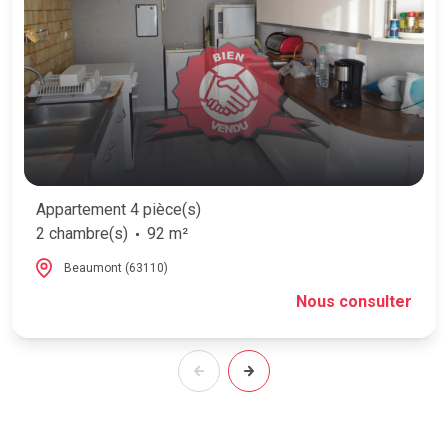
Appartement 4 pièce(s)
2 chambre(s)
92 m²
Beaumont (63110)
Nous consulter