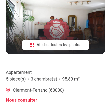
NOTRE
AGENCE
CONTACT
Afficher toutes les photos
Appartement
5 pièce(s)
3 chambre(s)
95.89 m²
Clermont-Ferrand (63000)
Nous consulter