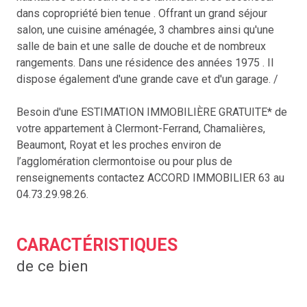
dans copropriété bien tenue . Offrant un grand séjour
salon, une cuisine aménagée, 3 chambres ainsi qu'une
salle de bain et une salle de douche et de nombreux
rangements. Dans une résidence des années 1975 . Il
dispose également d'une grande cave et d'un garage. /
Besoin d'une ESTIMATION IMMOBILIÈRE GRATUITE* de
votre appartement à Clermont-Ferrand, Chamalières,
Beaumont, Royat et les proches environ de
l’agglomération clermontoise ou pour plus de
renseignements contactez ACCORD IMMOBILIER 63 au
04.73.29.98.26.
CARACTÉRISTIQUES
de ce bien