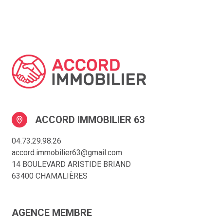
ACCORD IMMOBILIER 63
04.73.29.98.26
accord.immobilier63@gmail.com
14 BOULEVARD ARISTIDE BRIAND
63400 CHAMALIÈRES
AGENCE MEMBRE