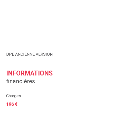
DPE ANCIENNE VERSION
INFORMATIONS
financières
Charges
196 €