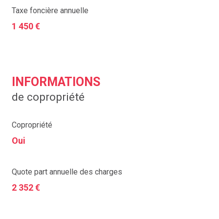
Taxe foncière annuelle
1 450 €
INFORMATIONS
de copropriété
Copropriété
Oui
Quote part annuelle des charges
2 352 €