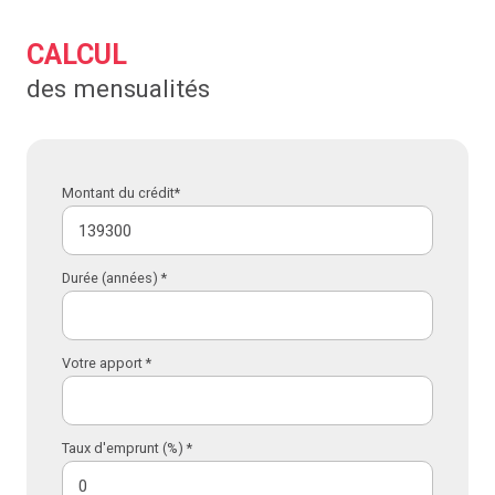
CALCUL
des mensualités
Montant du crédit*
Durée (années) *
Votre apport *
Taux d'emprunt (%) *