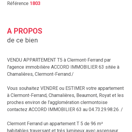
Référence
1803
A PROPOS
de ce bien
VENDU APPARTEMENT T5 à Clermont-Ferrand par
l'agence immobilière ACCORD IMMOBILIER 63 sitée à
Chamalières, Clermont-Ferrand./
Vous souhaitez VENDRE ou ESTIMER votre appartement
à Clermont-Ferrand, Chamalières, Beaumont, Royat et les
proches environ de l’agglomération clermontoise
contactez ACCORD IMMOBILIER 63 au 04.73.29.98.26. /
Clermont Ferrand un appartement T 5 de 96 m²
habitables traversant et trés lumineux avec ascenseur