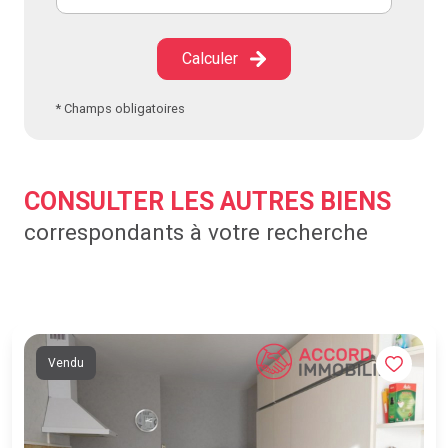
Calculer
* Champs obligatoires
CONSULTER LES AUTRES BIENS
correspondants à votre recherche
Vendu