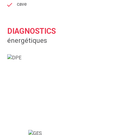
cave
DIAGNOSTICS
énergétiques