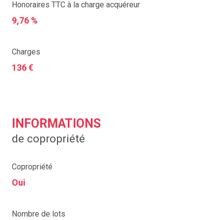
Honoraires TTC à la charge acquéreur
9,76 %
Charges
136 €
INFORMATIONS
de copropriété
Copropriété
Oui
Nombre de lots