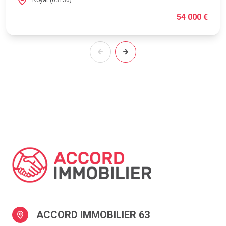
54 000 €
ACCORD IMMOBILIER 63