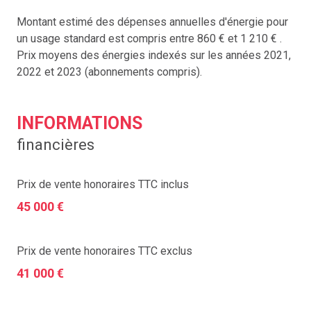
Montant estimé des dépenses annuelles d'énergie pour
un usage standard est compris entre 860 € et 1 210 € .
Prix moyens des énergies indexés sur les années 2021,
2022 et 2023 (abonnements compris).
INFORMATIONS
financières
Prix de vente honoraires TTC inclus
45 000 €
Prix de vente honoraires TTC exclus
41 000 €