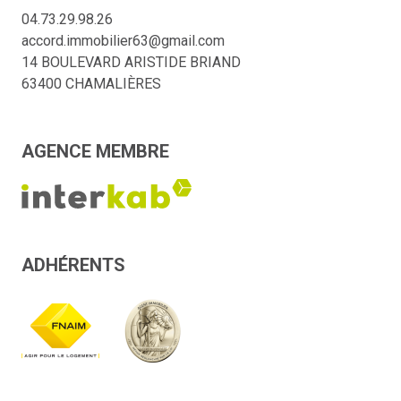
04.73.29.98.26
accord.immobilier63@gmail.com
14 BOULEVARD ARISTIDE BRIAND
63400 CHAMALIÈRES
AGENCE MEMBRE
ADHÉRENTS