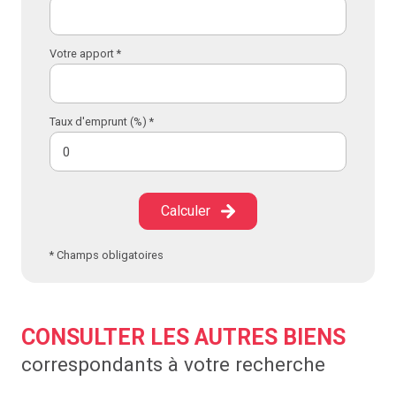
Votre apport *
Taux d'emprunt (%) *
Calculer
* Champs obligatoires
CONSULTER LES AUTRES BIENS
correspondants à votre recherche