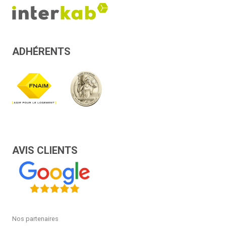
ADHÉRENTS
AVIS CLIENTS
Nos partenaires