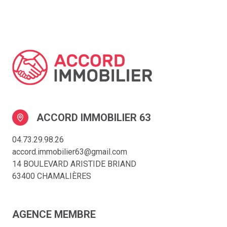
ACCORD IMMOBILIER 63
04.73.29.98.26
accord.immobilier63@gmail.com
14 BOULEVARD ARISTIDE BRIAND
63400 CHAMALIÈRES
AGENCE MEMBRE