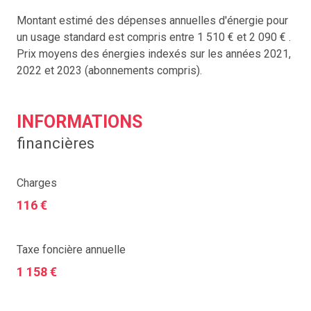
Montant estimé des dépenses annuelles d'énergie pour
un usage standard est compris entre 1 510 € et 2 090 € .
Prix moyens des énergies indexés sur les années 2021,
2022 et 2023 (abonnements compris).
INFORMATIONS
financières
Charges
116 €
Taxe foncière annuelle
1 158 €