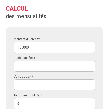
CALCUL
des mensualités
Montant du crédit*
Durée (années) *
Votre apport *
Taux d'emprunt (%) *