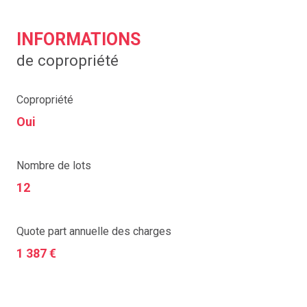
INFORMATIONS
de copropriété
Copropriété
Oui
Nombre de lots
12
Quote part annuelle des charges
1 387 €