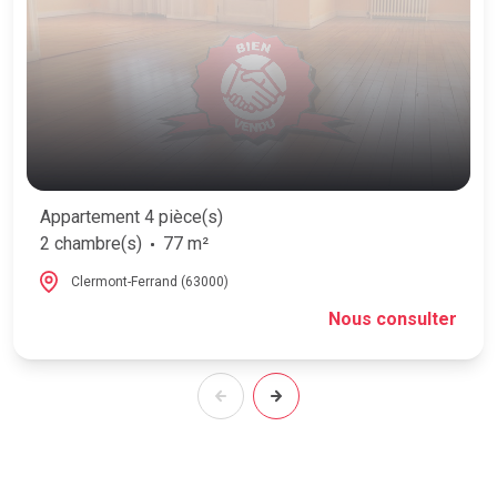
Appartement 4 pièce(s)
2 chambre(s)
77 m²
Clermont-Ferrand (63000)
Nous consulter