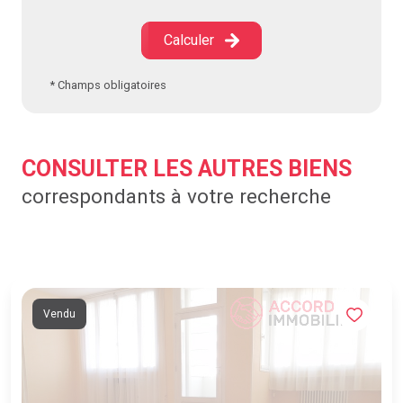
Calculer
* Champs obligatoires
CONSULTER LES AUTRES BIENS
correspondants à votre recherche
Vendu