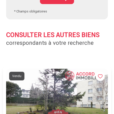
* Champs obligatoires
CONSULTER LES AUTRES BIENS
correspondants à votre recherche
Vendu