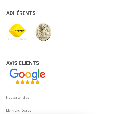
ADHÉRENTS
AVIS CLIENTS
Nos partenaires
Mentions légales