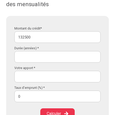
des mensualités
Montant du crédit*
Durée (années) *
Votre apport *
Taux d'emprunt (%) *
Calculer