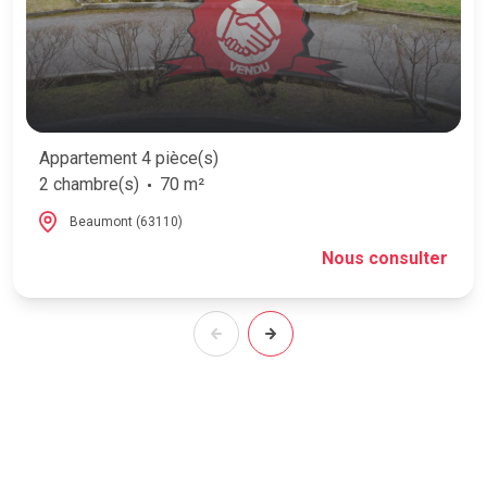
Appartement 4 pièce(s)
2 chambre(s)
70 m²
Beaumont (63110)
Nous consulter