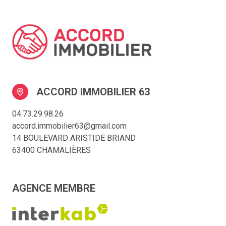
ACCORD IMMOBILIER 63
04.73.29.98.26
accord.immobilier63@gmail.com
14 BOULEVARD ARISTIDE BRIAND
63400 CHAMALIÈRES
AGENCE MEMBRE