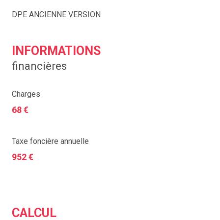
DPE ANCIENNE VERSION
INFORMATIONS
financières
Charges
68 €
Taxe foncière annuelle
952 €
CALCUL