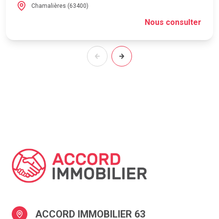
Chamalières (63400)
Nous consulter
ACCORD IMMOBILIER 63