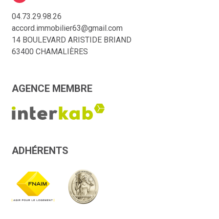
04.73.29.98.26
accord.immobilier63@gmail.com
14 BOULEVARD ARISTIDE BRIAND
63400 CHAMALIÈRES
AGENCE MEMBRE
ADHÉRENTS