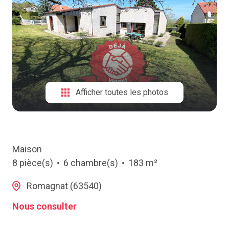
NOTRE
AGENCE
CONTACT
Afficher toutes les photos
Maison
8 pièce(s)
6 chambre(s)
183 m²
Romagnat (63540)
Nous consulter