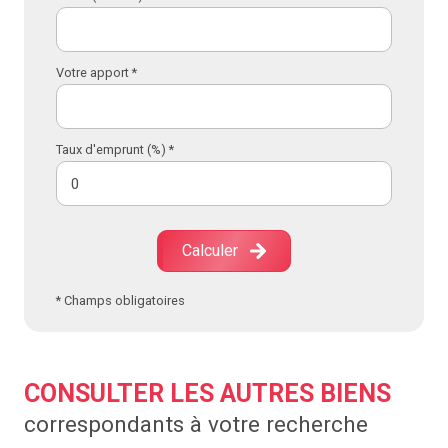
Votre apport *
Taux d'emprunt (%) *
Calculer
* Champs obligatoires
CONSULTER LES AUTRES BIENS
correspondants à votre recherche