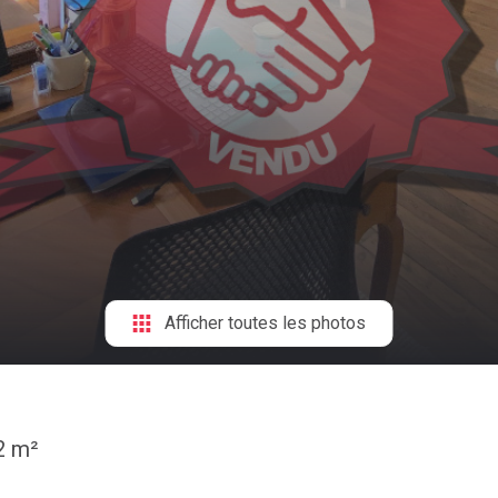
Afficher toutes les photos
2 m²