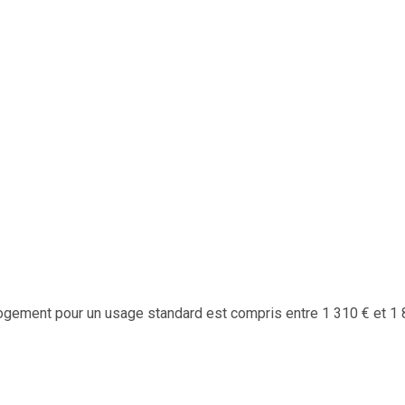
ement pour un usage standard est compris entre 1 310 € et 1 84