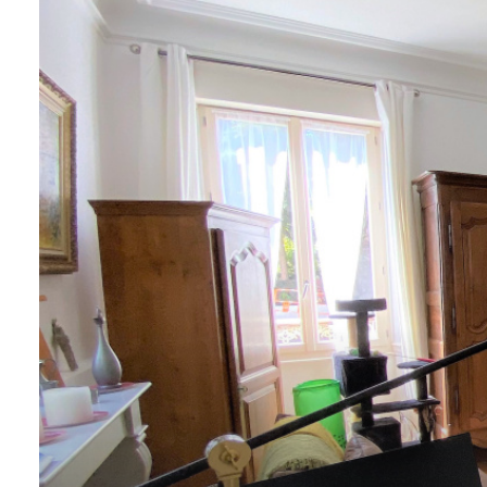
AGENCE
CONTACT