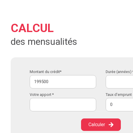
CALCUL
des mensualités
Montant du crédit*
Durée (années) 
Votre apport *
Taux d'emprunt 
Calculer