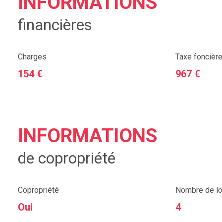
INFORMATIONS
financières
Charges
Taxe foncière
154 €
967 €
INFORMATIONS
de copropriété
Copropriété
Nombre de lo
Oui
4