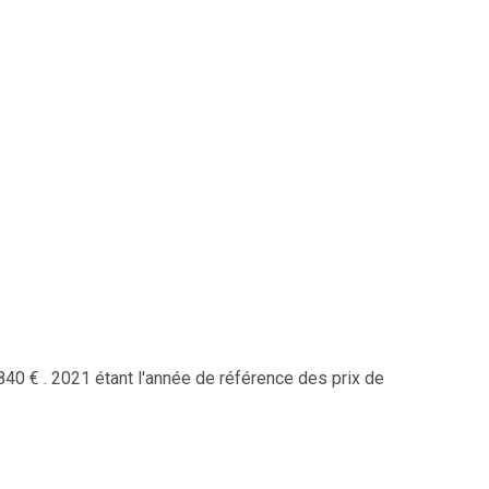
0 € . 2021 étant l'année de référence des prix de