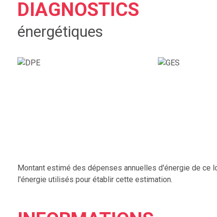
DIAGNOSTICS
énergétiques
Montant estimé des dépenses annuelles d'énergie de ce log
l'énergie utilisés pour établir cette estimation.