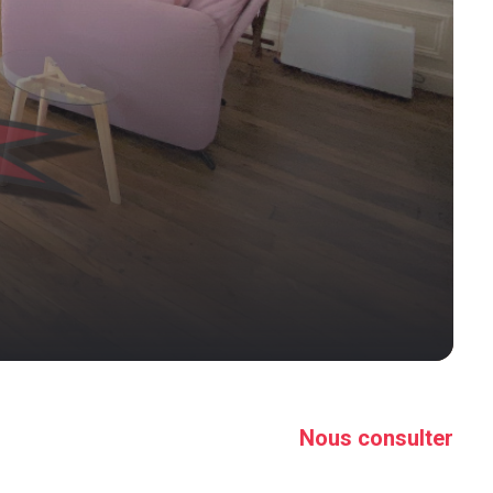
Nous consulter