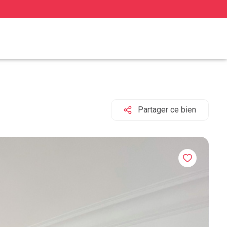
Partager ce bien