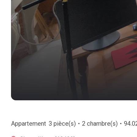
Appartement
3 pièce(s)
2 chambre(s)
94.0