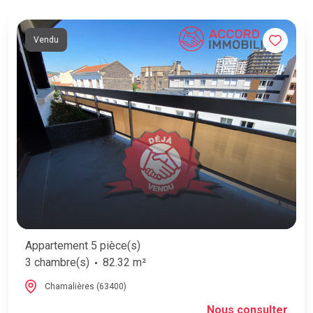
Vendu
Appartement 5 pièce(s)
3 chambre(s)
82.32 m²
Chamalières (63400)
Nous consulter