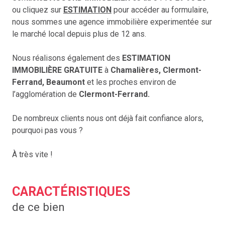
ou cliquez sur
ESTIMATION
pour accéder au formulaire,
nous sommes une agence immobilière experimentée sur
le marché local depuis plus de 12 ans.
Nous réalisons également des
ESTIMATION
IMMOBILIÈRE
GRATUITE
à
Chamalières, Clermont-
Ferrand, Beaumont
et les proches environ de
l’agglomération de
Clermont-Ferrand.
De nombreux clients nous ont déjà fait confiance alors,
pourquoi pas vous ?
À très vite !
CARACTÉRISTIQUES
de ce bien