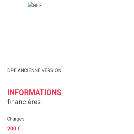
DPE ANCIENNE VERSION
INFORMATIONS
financières
Charges
200 €