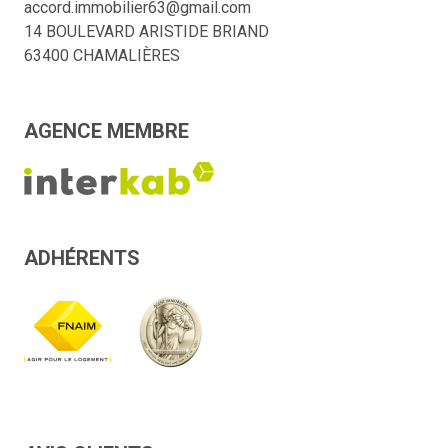
accord.immobilier63@gmail.com
14 BOULEVARD ARISTIDE BRIAND
63400 CHAMALIÈRES
AGENCE MEMBRE
ADHÉRENTS