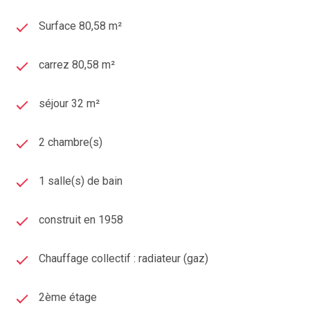
Surface 80,58 m²
carrez 80,58 m²
séjour 32 m²
2 chambre(s)
1 salle(s) de bain
construit en 1958
Chauffage collectif : radiateur (gaz)
2ème étage