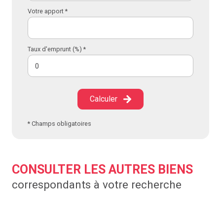
Votre apport *
Taux d'emprunt (%) *
Calculer
* Champs obligatoires
CONSULTER LES AUTRES BIENS
correspondants à votre recherche